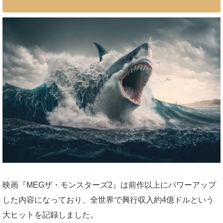
映画『MEGザ・モンスターズ2』は前作以上にパワーアップ
した内容になっており、全世界で興行収入約4億ドルという
大ヒットを記録しました。