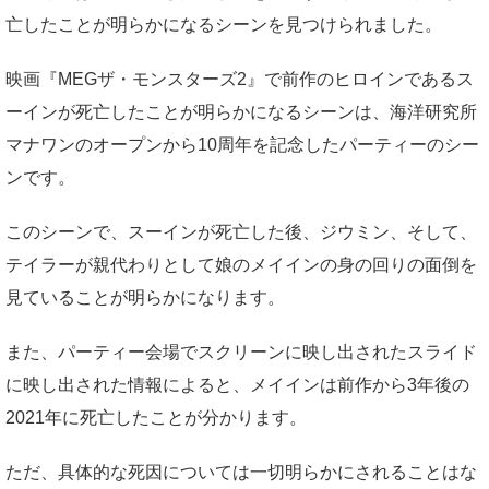
亡したことが明らかになるシーンを見つけられました。
映画『MEGザ・モンスターズ2』で前作のヒロインであるス
ーインが死亡したことが明らかになるシーンは、海洋研究所
マナワンのオープンから10周年を記念したパーティーのシー
ンです。
このシーンで、スーインが死亡した後、ジウミン、そして、
テイラーが親代わりとして娘のメイインの身の回りの面倒を
見ていることが明らかになります。
また、パーティー会場でスクリーンに映し出されたスライド
に映し出された情報によると、メイインは前作から3年後の
2021年に死亡したことが分かります。
ただ、具体的な死因については一切明らかにされることはな