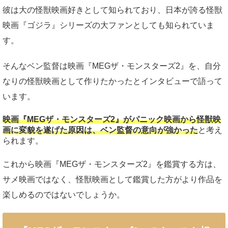
彼は大の怪獣映画好きとして知られており、日本が誇る怪獣
映画『ゴジラ』シリーズの大ファンとしても知られていま
す。
そんなベン監督は映画『MEGザ・モンスターズ2』を、自分
なりの怪獣映画として作りたかったとインタビューで語って
います。
映画『MEGザ・モンスターズ2』がパニック映画から怪獣映
画に変貌を遂げた原因は、ベン監督の意向が強かった
と考え
られます。
これから映画『MEGザ・モンスターズ2』を鑑賞する方は、
サメ映画ではなく、怪獣映画として鑑賞した方がより作品を
楽しめるのではないでしょうか。