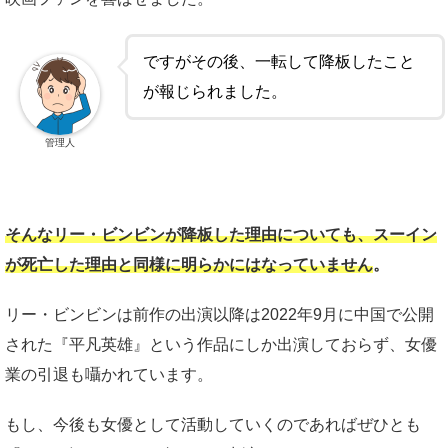
ですがその後、一転して降板したこと
が報じられました。
管理人
そんなリー・ビンビンが降板した理由についても、スーイン
が死亡した理由と同様に明らかにはなっていません
。
リー・ビンビンは前作の出演以降は2022年9月に中国で公開
された『平凡英雄』という作品にしか出演しておらず、女優
業の引退も囁かれています。
もし、今後も女優として活動していくのであればぜひとも