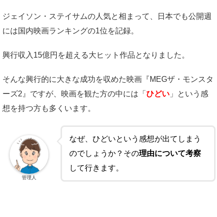
ジェイソン・ステイサムの人気と相まって、日本でも公開週
には国内映画ランキングの1位を記録。
興行収入15億円を超える大ヒット作品となりました。
そんな興行的に大きな成功を収めた映画『MEGザ・モンスタ
ーズ2』ですが、映画を観た方の中には「
ひどい
」という感
想を持つ方も多くいます。
なぜ、ひどいという感想が出てしまう
のでしょうか？その
理由について考察
して行きます。
管理人