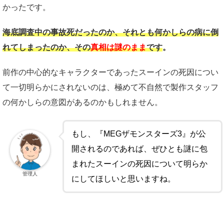
かったです。
海底調査中の事故死だったのか、それとも何かしらの病に倒
れてしまったのか、その
真相は謎のまま
です
。
前作の中心的なキャラクターであったスーインの死因につい
て一切明らかにされないのは、極めて不自然で製作スタッフ
の何かしらの意図があるのかもしれません。
もし、『MEGザモンスターズ3』が公
開されるのであれば、ぜひとも謎に包
まれたスーインの死因について明らか
管理人
にしてほしいと思いますね。