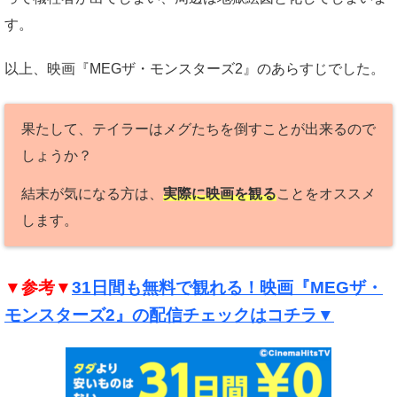
す。
以上、映画『MEGザ・モンスターズ2』のあらすじでした。
果たして、テイラーはメグたちを倒すことが出来るので
しょうか？
結末が気になる方は、
実際に映画を観る
ことをオススメ
します。
▼参考▼
31日間も無料で観れる！映画『MEGザ・
モンスターズ2』の配信チェックはコチラ▼