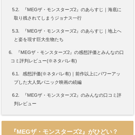
5.2.
『MEGザ・モンスターズ2』のあらすじ｜海底に
取り残されてしまうジョナス一行
5.3.
『MEGザ・モンスターズ2』のあらすじ｜地上へ
と姿を現す巨大生物たち
6.
『MEGザ・モンスターズ2』の感想評価とみんなの口
コミ評判レビュー(※ネタバレ有)
6.1.
感想評価(※ネタバレ有)｜前作以上にパワーアッ
プした大人気パニック映画の続編
6.2.
『MEGザ・モンスターズ2』のみんなの口コミ評
判レビュー
『MEGザ・モンスターズ2』がひどい？