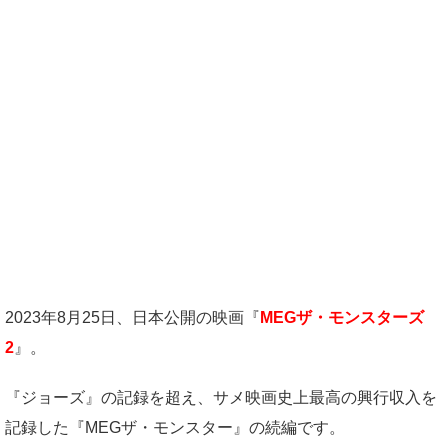
2023年8月25日、日本公開の映画『
MEGザ・モンスターズ
2
』。
『ジョーズ』の記録を超え、サメ映画史上最高の興行収入を
記録した『MEGザ・モンスター』の続編です。