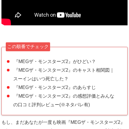
この順番でチェック
『MEGザ・モンスターズ2』がひどい？
『MEGザ・モンスターズ2』のキャスト相関図｜
スーインはいつ死亡した？
『MEGザ・モンスターズ2』のあらすじ
『MEGザ・モンスターズ2』の感想評価とみんな
の口コミ評判レビュー(※ネタバレ有)
もし、まだあなたが一度も映画『MEGザ・モンスターズ2』