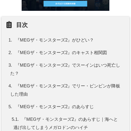
目次
1.
『MEGザ・モンスターズ2』がひどい？
2.
『MEGザ・モンスターズ2』のキャスト相関図
3.
『MEGザ・モンスターズ2』でスーインはいつ死亡し
た？
4.
『MEGザ・モンスターズ2』でリー・ビンビンが降板
した理由
5.
『MEGザ・モンスターズ2』のあらすじ
5.1.
『MEGザ・モンスターズ2』のあらすじ｜海へと
逃げ出してしまうメガロドンのハイチ