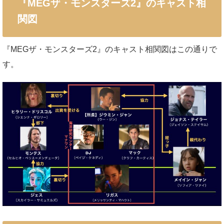
『MEGザ・モンスターズ2』のキャスト相
関図
『MEGザ・モンスターズ2』のキャスト相関図はこの通りで
す。