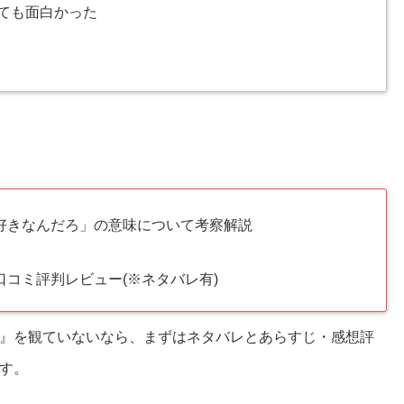
ても面白かった
好きなんだろ」の意味について考察解説
コミ評判レビュー(※ネタバレ有)
』を観ていないなら、まずはネタバレとあらすじ・感想評
す。