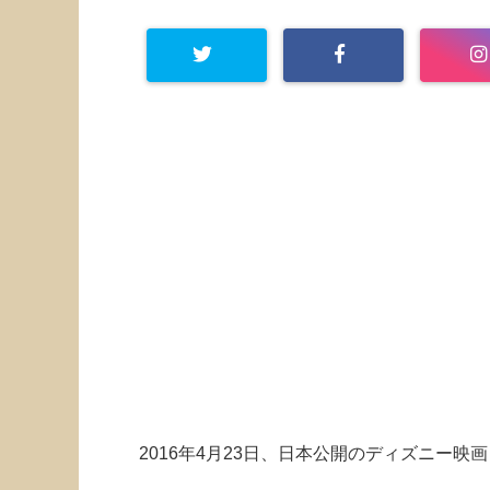
2016年4月23日、日本公開のディズニー映