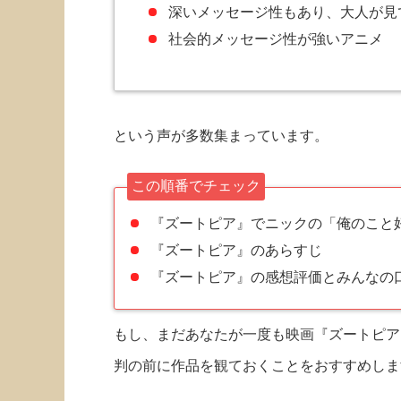
深いメッセージ性もあり、大人が見
社会的メッセージ性が強いアニメ
という声が多数集まっています。
この順番でチェック
『ズートピア』でニックの「俺のこと
『ズートピア』のあらすじ
『ズートピア』の感想評価とみんなの口
もし、まだあなたが一度も映画『ズートピア
判の前に作品を観ておくことをおすすめしま