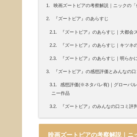
1.
映画ズートピアの考察解説｜ニックの「
2.
『ズートピア』のあらすじ
2.1.
『ズートピア』のあらすじ｜大都会
2.2.
『ズートピア』のあらすじ｜キツネ
2.3.
『ズートピア』のあらすじ｜明らか
3.
『ズートピア』の感想評価とみんなの口コ
3.1.
感想評価(※ネタバレ有)｜グローバ
ニー作品
3.2.
『ズートピア』のみんなの口コミ評
映画ズートピアの考察解説｜ニ