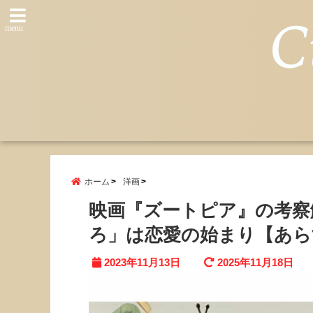
menu
ホーム
洋画
映画『ズートピア』の考察
ろ」は恋愛の始まり【あら
2023年11月13日
2025年11月18日