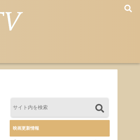
映画更新情報